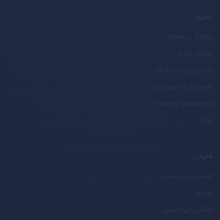
تعلیم
How to Trade
First Steps
Skill Development
Recovery & Growth
Trading Strategies
بلاگ
کمپنی
کمپنی کے بارے میں
شرائط
ادائیگی کی پالیسی