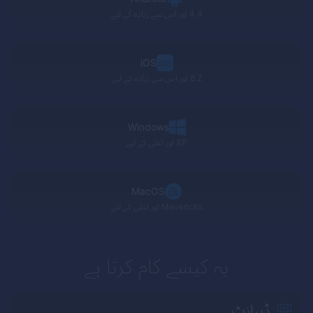
4.4 اور اس سے زیادہ کے لیے
iOS
8.2 اور اس سے زیادہ کے لیے
Windows
XP
اور اعلی کے لیے
MacOS
Mavericks
اور اعلی کے لئے
یہ کیسے کام کرتا ہے
ڈیپازٹ